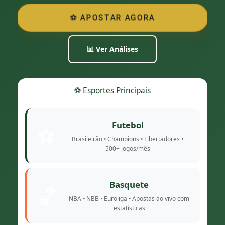
⚽ APOSTAR AGORA
📊 Ver Análises
⚽ Esportes Principais
Futebol
⚽
Brasileirão • Champions • Libertadores •
500+ jogos/mês
Basquete
🏀
NBA • NBB • Euroliga • Apostas ao vivo com
estatísticas