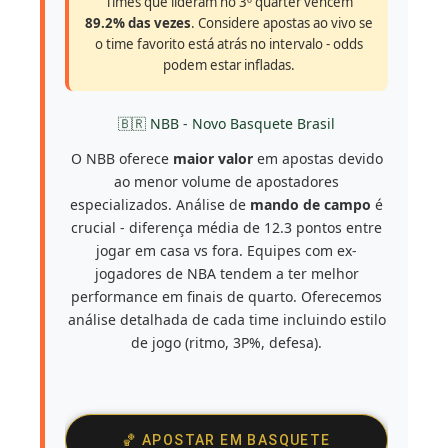
Times que lideram no 3º quarter vencem
89.2% das vezes
. Considere apostas ao vivo se
o time favorito está atrás no intervalo - odds
podem estar infladas.
🇧🇷 NBB - Novo Basquete Brasil
O NBB oferece
maior valor
em apostas devido
ao menor volume de apostadores
especializados. Análise de
mando de campo
é
crucial - diferença média de 12.3 pontos entre
jogar em casa vs fora. Equipes com ex-
jogadores de NBA tendem a ter melhor
performance em finais de quarto. Oferecemos
análise detalhada de cada time incluindo estilo
de jogo (ritmo, 3P%, defesa).
🏀 APOSTAR EM BASQUETE