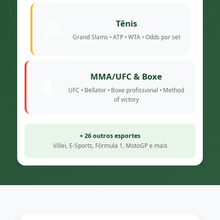
🎾
Tênis
Grand Slams • ATP • WTA • Odds por set
MMA/UFC & Boxe
🥊
UFC • Bellator • Boxe profissional • Method
of victory
+ 26 outros esportes
Vôlei, E-Sports, Fórmula 1, MotoGP e mais