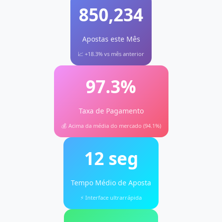
850,234
Apostas este Mês
📈 +18.3% vs mês anterior
97.3%
Taxa de Pagamento
💰 Acima da média do mercado (94.1%)
12 seg
Tempo Médio de Aposta
⚡ Interface ultrarrápida