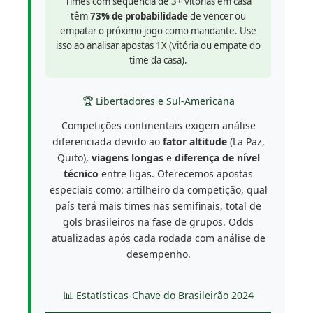
Times com sequência de 3+ vitórias em casa
têm
73% de probabilidade
de vencer ou
empatar o próximo jogo como mandante. Use
isso ao analisar apostas 1X (vitória ou empate do
time da casa).
🏆 Libertadores e Sul-Americana
Competições continentais exigem análise
diferenciada devido ao
fator altitude
(La Paz,
Quito),
viagens longas
e
diferença de nível
técnico
entre ligas. Oferecemos apostas
especiais como: artilheiro da competição, qual
país terá mais times nas semifinais, total de
gols brasileiros na fase de grupos. Odds
atualizadas após cada rodada com análise de
desempenho.
📊 Estatísticas-Chave do Brasileirão 2024