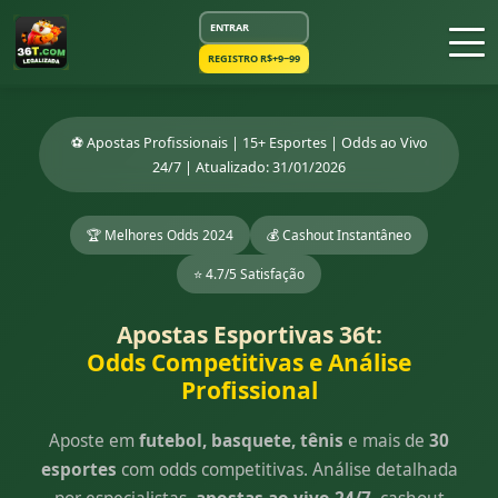
ENTRAR
REGISTRO R$+9~99
⚽ Apostas Profissionais | 15+ Esportes | Odds ao Vivo
24/7 | Atualizado: 31/01/2026
🏆 Melhores Odds 2024
💰 Cashout Instantâneo
⭐ 4.7/5 Satisfação
Apostas Esportivas 36t:
Odds Competitivas e Análise
Profissional
Aposte em
futebol, basquete, tênis
e mais de
30
esportes
com odds competitivas. Análise detalhada