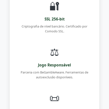
🔐
SSL 256-bit
Criptografia de nível bancário. Certificado por
Comodo SSL.
⚖️
Jogo Responsável
Parceria com BeGambleAware. Ferramentas de
autoexclusão disponíveis.
📜