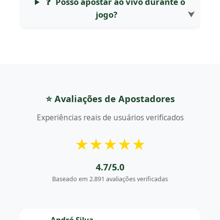
❓
Posso apostar ao vivo durante o
jogo?
⮟
⭐ Avaliações de Apostadores
Experiências reais de usuários verificados
★★★★★
4.7/5.0
Baseado em 2.891 avaliações verificadas