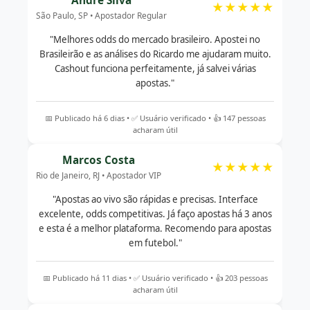
André Silva
★★★★★
São Paulo, SP • Apostador Regular
"Melhores odds do mercado brasileiro. Apostei no
Brasileirão e as análises do Ricardo me ajudaram muito.
Cashout funciona perfeitamente, já salvei várias
apostas."
📅 Publicado há 6 dias • ✅ Usuário verificado • 👍 147 pessoas
acharam útil
Marcos Costa
★★★★★
Rio de Janeiro, RJ • Apostador VIP
"Apostas ao vivo são rápidas e precisas. Interface
excelente, odds competitivas. Já faço apostas há 3 anos
e esta é a melhor plataforma. Recomendo para apostas
em futebol."
📅 Publicado há 11 dias • ✅ Usuário verificado • 👍 203 pessoas
acharam útil