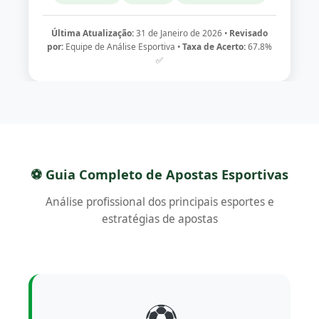
Última Atualização:
31 de Janeiro de 2026 •
Revisado
por:
Equipe de Análise Esportiva •
Taxa de Acerto:
67.8%
✅
⚽ Guia Completo de Apostas Esportivas
Análise profissional dos principais esportes e
estratégias de apostas