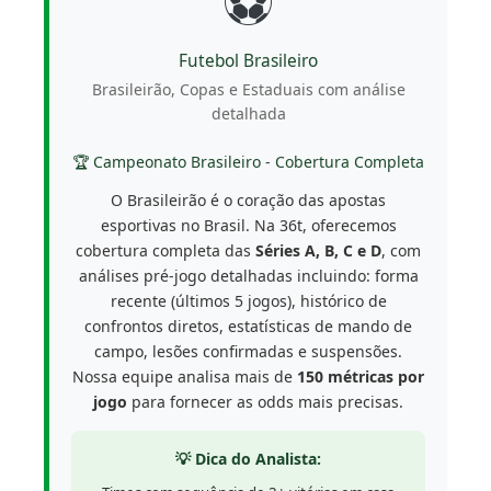
⚽
Futebol Brasileiro
Brasileirão, Copas e Estaduais com análise
detalhada
🏆 Campeonato Brasileiro - Cobertura Completa
O Brasileirão é o coração das apostas
esportivas no Brasil. Na 36t, oferecemos
cobertura completa das
Séries A, B, C e D
, com
análises pré-jogo detalhadas incluindo: forma
recente (últimos 5 jogos), histórico de
confrontos diretos, estatísticas de mando de
campo, lesões confirmadas e suspensões.
Nossa equipe analisa mais de
150 métricas por
jogo
para fornecer as odds mais precisas.
💡 Dica do Analista: